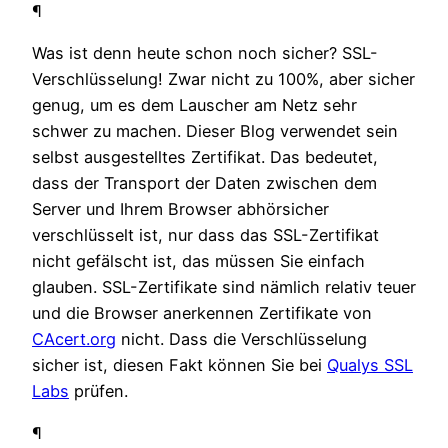
¶
Was ist denn heute schon noch sicher? SSL-
Verschlüsselung! Zwar nicht zu 100%, aber sicher
genug, um es dem Lauscher am Netz sehr
schwer zu machen. Dieser Blog verwendet sein
selbst ausgestelltes Zertifikat. Das bedeutet,
dass der Transport der Daten zwischen dem
Server und Ihrem Browser abhörsicher
verschlüsselt ist, nur dass das SSL-Zertifikat
nicht gefälscht ist, das müssen Sie einfach
glauben. SSL-Zertifikate sind nämlich relativ teuer
und die Browser anerkennen Zertifikate von
CAcert.org
nicht. Dass die Verschlüsselung
sicher ist, diesen Fakt können Sie bei
Qualys SSL
Labs
prüfen.
¶