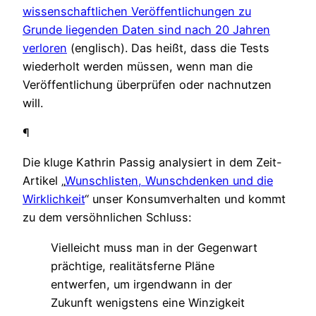
wissenschaftlichen Veröffentlichungen zu
Grunde liegenden Daten sind nach 20 Jahren
verloren
(englisch). Das heißt, dass die Tests
wiederholt werden müssen, wenn man die
Veröffentlichung überprüfen oder nachnutzen
will.
¶
Die kluge Kathrin Passig analysiert in dem Zeit-
Artikel „
Wunschlisten, Wunschdenken und die
Wirklichkeit
“ unser Konsumverhalten und kommt
zu dem versöhnlichen Schluss:
Vielleicht muss man in der Gegenwart
prächtige, realitätsferne Pläne
entwerfen, um irgendwann in der
Zukunft wenigstens eine Winzigkeit