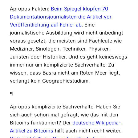
Apropos Fakten:
Beim Spiegel klopfen 70
Dokumentationsjournalisten die Artikel vor
Veröffentlichung auf Fehler ab
. Eine
journalistische Ausbildung wird nicht unbedingt
voraus gesetzt, die meisten sind Fachleute wie
Mediziner, Sinologen, Techniker, Physiker,
Juristen oder Historiker. Und es geht keineswegs
immer nur um komplizierte Sachverhalte. Zu
wissen, dass Basra nicht am Roten Meer liegt,
verlangt kein Geographiestudium.
¶
Apropos komplizierte Sachverhalte: Haben Sie
sich auch schon mal gefragt, wie das mit den
Bitcoins funktioniert? Der
deutsche Wikipedia-
Artikel zu Bitcoins
hilft auch nicht recht weiter.