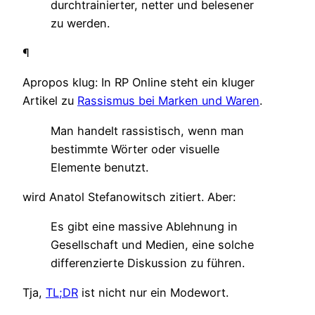
durchtrainierter, netter und belesener
zu werden.
¶
Apropos klug: In RP Online steht ein kluger
Artikel zu
Rassismus bei Marken und Waren
.
Man handelt rassistisch, wenn man
bestimmte Wörter oder visuelle
Elemente benutzt.
wird Anatol Stefanowitsch zitiert. Aber:
Es gibt eine massive Ablehnung in
Gesellschaft und Medien, eine solche
differenzierte Diskussion zu führen.
Tja,
TL;DR
ist nicht nur ein Modewort.