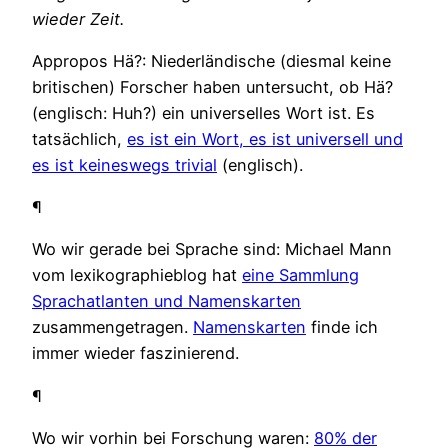
wieder Zeit.
Appropos Hä?: Niederländische (diesmal keine
britischen) Forscher haben untersucht, ob Hä?
(englisch: Huh?) ein universelles Wort ist. Es
tatsächlich,
es ist ein Wort, es ist universell und
es ist keineswegs trivial
(englisch).
¶
Wo wir gerade bei Sprache sind: Michael Mann
vom lexikographieblog hat
eine Sammlung
Sprachatlanten und Namenskarten
zusammengetragen.
Namenskarten
finde ich
immer wieder faszinierend.
¶
Wo wir vorhin bei Forschung waren:
80% der