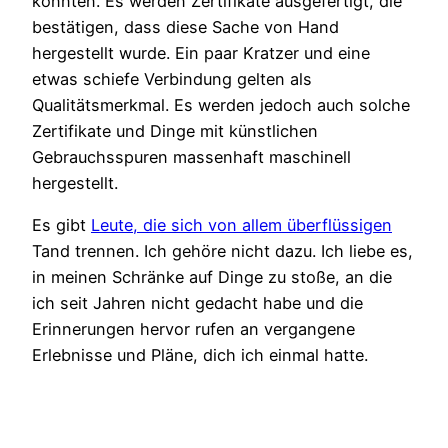
könnten. Es werden Zertifikate ausgefertigt, die
bestätigen, dass diese Sache von Hand
hergestellt wurde. Ein paar Kratzer und eine
etwas schiefe Verbindung gelten als
Qualitätsmerkmal. Es werden jedoch auch solche
Zertifikate und Dinge mit künstlichen
Gebrauchsspuren massenhaft maschinell
hergestellt.
Es gibt
Leute, die sich von allem überflüssigen
Tand trennen. Ich gehöre nicht dazu. Ich liebe es,
in meinen Schränke auf Dinge zu stoße, an die
ich seit Jahren nicht gedacht habe und die
Erinnerungen hervor rufen an vergangene
Erlebnisse und Pläne, dich ich einmal hatte.