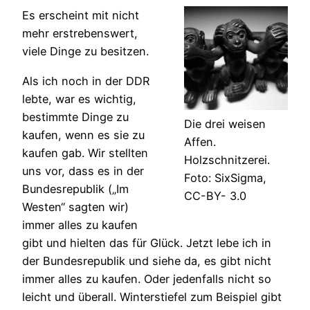
Es erscheint mit nicht
mehr erstrebenswert,
viele Dinge zu besitzen.
Als ich noch in der DDR
lebte, war es wichtig,
bestimmte Dinge zu
Die drei weisen
kaufen, wenn es sie zu
Affen.
kaufen gab. Wir stellten
Holzschnitzerei.
uns vor, dass es in der
Foto: SixSigma,
Bundesrepublik („Im
CC-BY- 3.0
Westen“ sagten wir)
immer alles zu kaufen
gibt und hielten das für Glück. Jetzt lebe ich in
der Bundesrepublik und siehe da, es gibt nicht
immer alles zu kaufen. Oder jedenfalls nicht so
leicht und überall. Winterstiefel zum Beispiel gibt