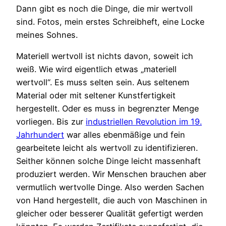
Dann gibt es noch die Dinge, die mir wertvoll
sind. Fotos, mein erstes Schreibheft, eine Locke
meines Sohnes.
Materiell wertvoll ist nichts davon, soweit ich
weiß. Wie wird eigentlich etwas „materiell
wertvoll“. Es muss selten sein. Aus seltenem
Material oder mit seltener Kunstfertigkeit
hergestellt. Oder es muss in begrenzter Menge
vorliegen. Bis zur
industriellen Revolution im 19.
Jahrhundert
war alles ebenmäßige und fein
gearbeitete leicht als wertvoll zu identifizieren.
Seither können solche Dinge leicht massenhaft
produziert werden. Wir Menschen brauchen aber
vermutlich wertvolle Dinge. Also werden Sachen
von Hand hergestellt, die auch von Maschinen in
gleicher oder besserer Qualität gefertigt werden