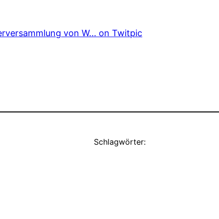
Schlagwörter: