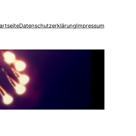
artseite
Datenschutzerklärung
Impressum