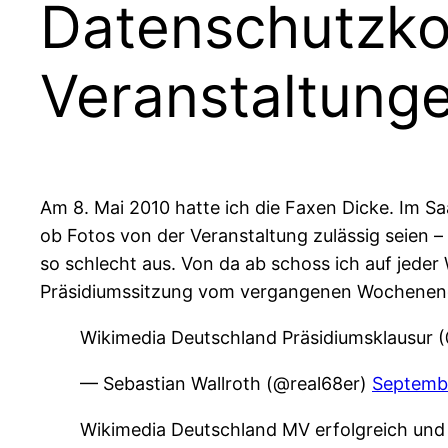
Datenschutzko
Veranstaltung
Am 8. Mai 2010 hatte ich die Faxen Dicke. Im Sa
ob Fotos von der Veranstaltung zulässig seien –
so schlecht aus. Von da ab schoss ich auf jeder
Präsidiumssitzung vom vergangenen Wochenende 
Wikimedia Deutschland Präsidiumsklausur
— Sebastian Wallroth (@real68er)
Septembe
Wikimedia Deutschland MV erfolgreich und i