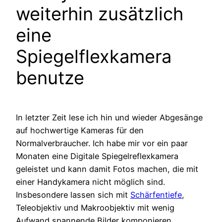
weiterhin zusätzlich
eine
Spiegelflexkamera
benutze
In letzter Zeit lese ich hin und wieder Abgesänge
auf hochwertige Kameras für den
Normalverbraucher. Ich habe mir vor ein paar
Monaten eine Digitale Spiegelreflexkamera
geleistet und kann damit Fotos machen, die mit
einer Handykamera nicht möglich sind.
Insbesondere lassen sich mit
Schärfentiefe
,
Teleobjektiv und Makroobjektiv mit wenig
Aufwand spannende Bilder komponieren.