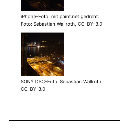
iPhone-Foto, mit paint.net gedreht.
Foto: Sebastian Wallroth, CC-BY-3.0
SONY DSC-Foto. Sebastian Wallroth,
CC-BY-3.0