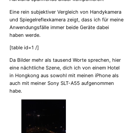
Eine rein subjektiver Vergleich von Handykamera
und Spiegelreflexkamera zeigt, dass ich für meine
Anwendungsfälle immer beide Geräte dabei
haben werde.
[table id=1 /]
Da Bilder mehr als tausend Worte sprechen, hier
eine nächtliche Szene, dich ich von einem Hotel
in Hongkong aus sowohl mit meinen iPhone als
auch mit meiner Sony SLT-A55 aufgenommen
habe.