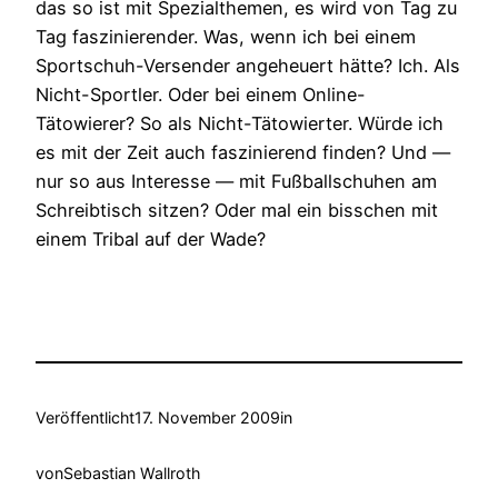
das so ist mit Spezialthemen, es wird von Tag zu
Tag faszinierender. Was, wenn ich bei einem
Sportschuh-Versender angeheuert hätte? Ich. Als
Nicht-Sportler. Oder bei einem Online-
Tätowierer? So als Nicht-Tätowierter. Würde ich
es mit der Zeit auch faszinierend finden? Und —
nur so aus Interesse — mit Fußballschuhen am
Schreibtisch sitzen? Oder mal ein bisschen mit
einem Tribal auf der Wade?
Veröffentlicht
17. November 2009
in
von
Sebastian Wallroth